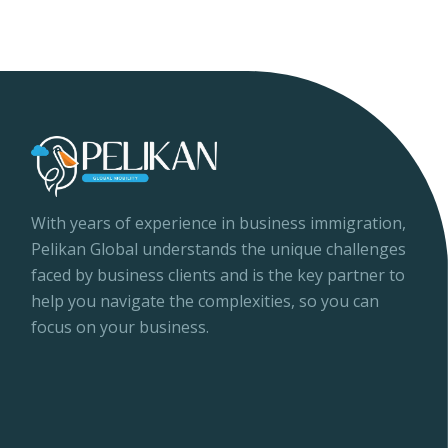
With years of experience in business immigration,
Pelikan Global understands the unique challenges
faced by business clients and is the key partner to
help you navigate the complexities, so you can
focus on your business.