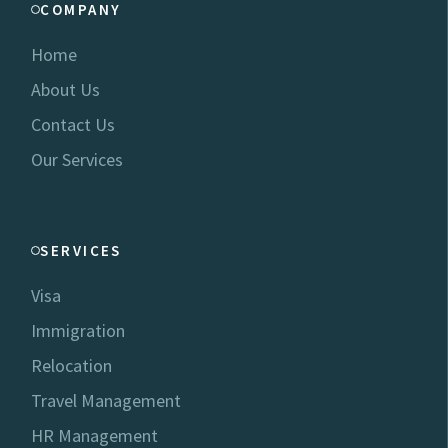
COMPANY
Home
About Us
Contact Us
Our Services
SERVICES
Visa
Immigration
Relocation
Travel Management
HR Management