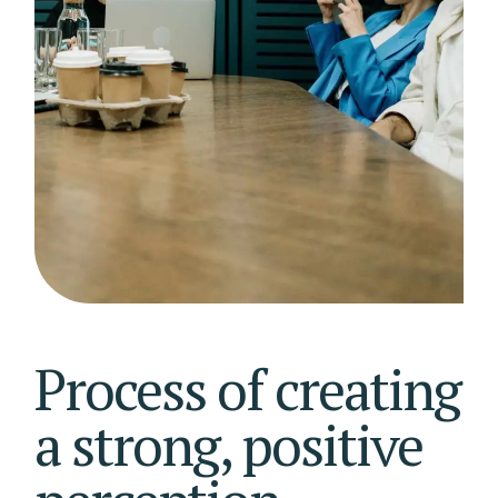
Process of creating
a strong, positive