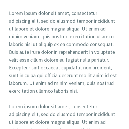
Lorem ipsum dolor sit amet, consectetur
adipiscing elit, sed do eiusmod tempor incididunt
ut labore et dolore magna aliqua. Ut enim ad
minim veniam, quis nostrud exercitation ullamco
laboris nisi ut aliquip ex ea commodo consequat.
Duis aute irure dolor in reprehenderit in voluptate
velit esse cillum dolore eu fugiat nulla pariatur.
Excepteur sint occaecat cupidatat non proident,
sunt in culpa qui officia deserunt mollit anim id est
laborum. Ut enim ad minim veniam, quis nostrud
exercitation ullamco laboris nisi.
Lorem ipsum dolor sit amet, consectetur
adipiscing elit, sed do eiusmod tempor incididunt
ut labore et dolore magna aliqua. Ut enim ad