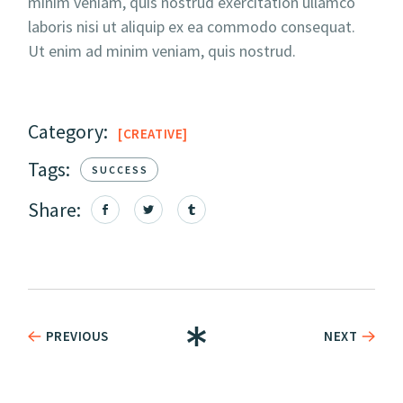
minim veniam, quis nostrud exercitation ullamco
laboris nisi ut aliquip ex ea commodo consequat.
Ut enim ad minim veniam, quis nostrud.
Category:
CREATIVE
Tags:
SUCCESS
Share:
PREVIOUS
NEXT