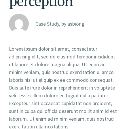
perception
Case Study, by
asbiong
Lorem ipsum dolor sit amet, consectetur
adipiscing elit, sed do eiusmod tempor incididunt
ut labore et dolore magna aliqua. Ut enim ad
minim veniam, quis nostrud exercitation ullamco
laboris nisi ut aliquip ex ea commodo consequat.
Duis aute irure dolor in reprehenderit in voluptate
velit esse cillum dolore eu fugiat nulla pariatur.
Excepteur sint occaecat cupidatat non proident,
sunt in culpa qui officia deserunt mollit anim id est
laborum. Ut enim ad minim veniam, quis nostrud
exercitation ullamco laboris.